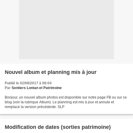
Nouvel album et planning mis à jour
Publié le 02/08/2017 à 08:04
Par
Sentiers Lontan et Patrimoine
Bonjour, un nouvel album photos est disponible sur notre page FB ou sur ce
blog (voir la rubrique Album). Le planning est mis à jour et annule et
remplace la version précédente. SLP
Modification de dates (sorties patrimoine)