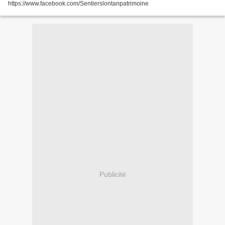
https://www.facebook.com/Sentierslontanpatrimoine
Publicité