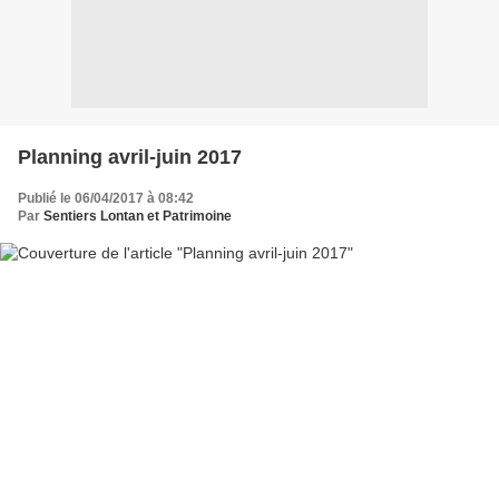
Planning avril-juin 2017
Publié le 06/04/2017 à 08:42
Par
Sentiers Lontan et Patrimoine