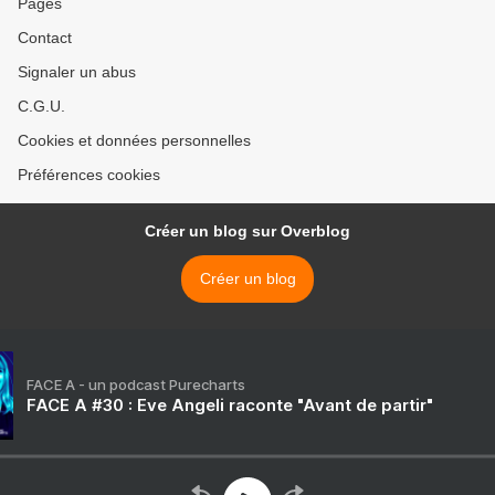
Pages
Contact
Signaler un abus
C.G.U.
Cookies et données personnelles
Préférences cookies
Créer un blog sur Overblog
Créer un blog
FACE A - un podcast Purecharts
FACE A #30 : Eve Angeli raconte "Avant de partir"